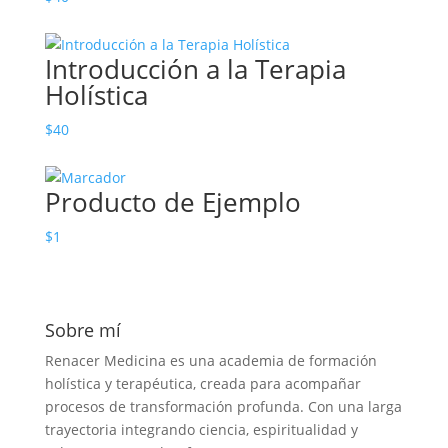
Introducción a la Terapia
Holística
$
40
Producto de Ejemplo
$
1
Sobre mí
Renacer Medicina es una academia de formación
holística y terapéutica, creada para acompañar
procesos de transformación profunda. Con una larga
trayectoria integrando ciencia, espiritualidad y