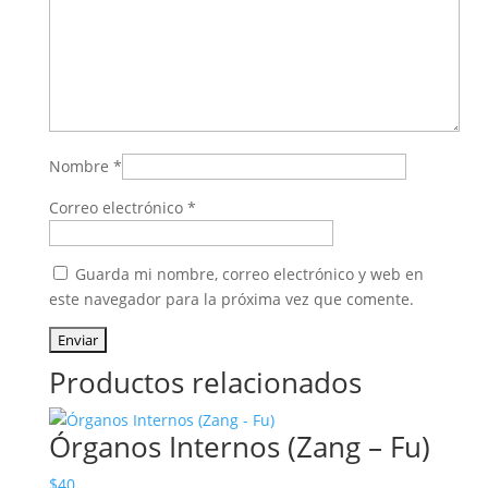
Nombre
*
Correo electrónico
*
Guarda mi nombre, correo electrónico y web en
este navegador para la próxima vez que comente.
Productos relacionados
Órganos Internos (Zang – Fu)
$
40